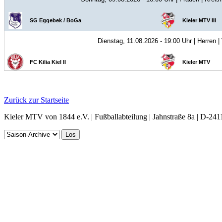
Zurück zur Startseite
Kieler MTV von 1844 e.V. | Fußballabteilung | Jahnstraße 8a | D-241