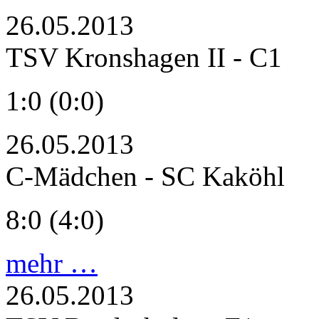
26.05.2013
TSV Kronshagen II - C1
1:0 (0:0)
26.05.2013
C-Mädchen - SC Kaköhl
8:0 (4:0)
mehr …
26.05.2013