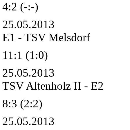
4:2 (-:-)
25.05.2013
E1 - TSV Melsdorf
11:1 (1:0)
25.05.2013
TSV Altenholz II - E2
8:3 (2:2)
25.05.2013