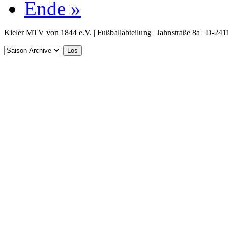
Ende »
Kieler MTV von 1844 e.V. | Fußballabteilung | Jahnstraße 8a | D-241