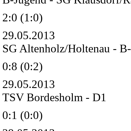
2:0 (1:0)
29.05.2013
SG Altenholz/Holtenau - 
0:8 (0:2)
29.05.2013
TSV Bordesholm - D1
0:1 (0:0)