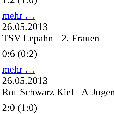
mehr …
26.05.2013
TSV Lepahn - 2. Frauen
0:6 (0:2)
mehr …
26.05.2013
Rot-Schwarz Kiel - A-Juge
2:0 (1:0)