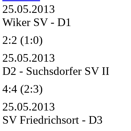
25.05.2013
Wiker SV - D1
2:2 (1:0)
25.05.2013
D2 - Suchsdorfer SV II
4:4 (2:3)
25.05.2013
SV Friedrichsort - D3