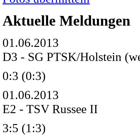
Aktuelle Meldungen
01.06.2013
D3 - SG PTSK/Holstein (we
0:3 (0:3)
01.06.2013
E2 - TSV Russee II
3:5 (1:3)