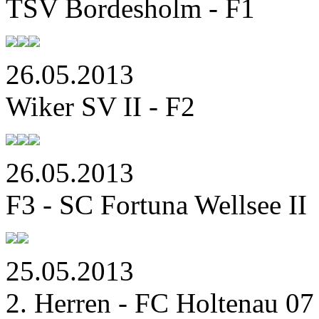
TSV Bordesholm - F1
26.05.2013
Wiker SV II - F2
26.05.2013
F3 - SC Fortuna Wellsee II
25.05.2013
2. Herren - FC Holtenau 07 