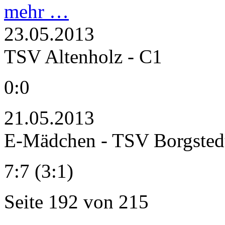
mehr …
23.05.2013
TSV Altenholz - C1
0:0
21.05.2013
E-Mädchen - TSV Borgsted
7:7 (3:1)
Seite 192 von 215