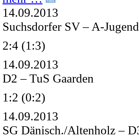
14.09.2013
Suchsdorfer SV – A-Jugend
2:4 (1:3)
14.09.2013
D2 – TuS Gaarden
1:2 (0:2)
14.09.2013
SG Dänisch./Altenholz – D