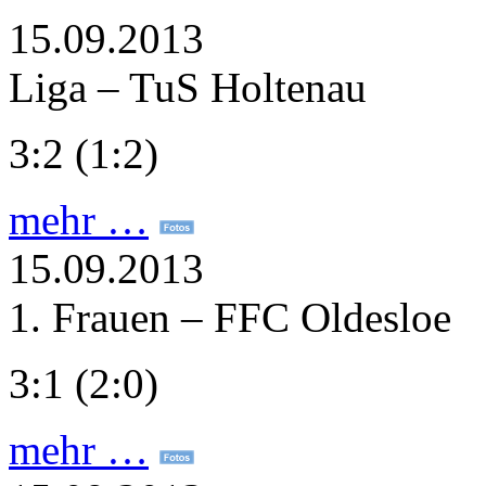
15.09.2013
Liga – TuS Holtenau
3:2 (1:2)
mehr …
15.09.2013
1. Frauen – FFC Oldesloe
3:1 (2:0)
mehr …