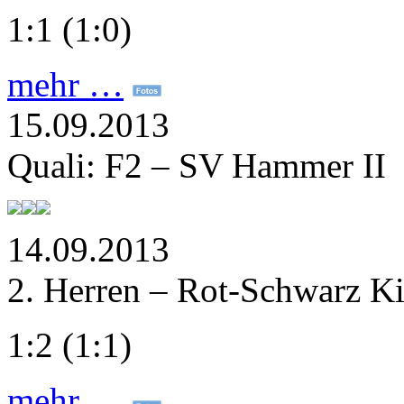
1:1 (1:0)
mehr …
15.09.2013
Quali: F2 – SV Hammer II
14.09.2013
2. Herren – Rot-Schwarz Kie
1:2 (1:1)
mehr …