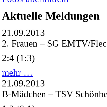
Aktuelle Meldungen
21.09.2013
2. Frauen – SG EMTV/Fle
2:4 (1:3)
mehr …
21.09.2013
B-Mädchen – TSV Schönbe