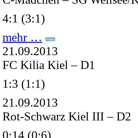
4:1 (3:1)
mehr …
21.09.2013
FC Kilia Kiel – D1
1:3 (1:1)
21.09.2013
Rot-Schwarz Kiel III – D2
0:14 (0:6)