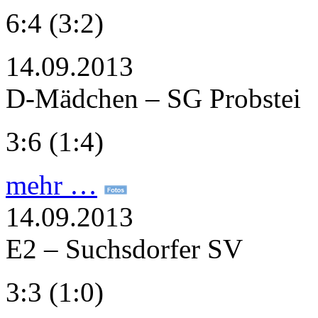
6:4 (3:2)
14.09.2013
D-Mädchen – SG Probstei
3:6 (1:4)
mehr …
14.09.2013
E2 – Suchsdorfer SV
3:3 (1:0)