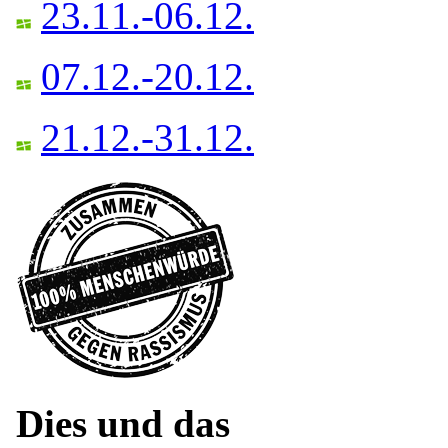
23.11.-06.12.
07.12.-20.12.
21.12.-31.12.
Dies und das