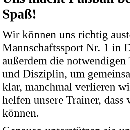
Spaß!
Wir können uns richtig aus
Mannschaftssport Nr. 1 in 
außerdem die notwendigen T
und Disziplin, um gemeinsa
klar, manchmal verlieren w
helfen unsere Trainer, dass
können.