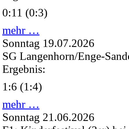
0:11 (0:3)
mehr …
Sonntag
19.07.2026
SG Langenhorn/Enge-Sande 
Ergebnis:
1:6 (1:4)
mehr …
Sonntag
21.06.2026