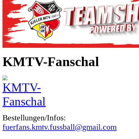
KMTV-Fanschal
Bestellungen/Infos:
fuerfans.kmtv.fussball@gmail.com