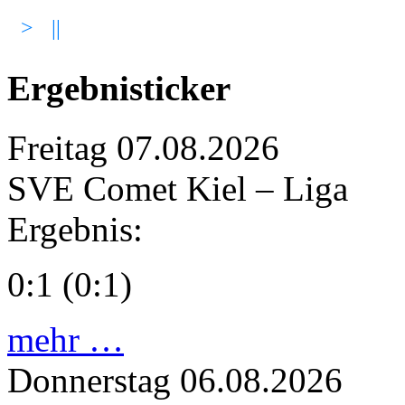
>
||
Ergebnisticker
Freitag
07.08.2026
SVE Comet Kiel – Liga
Ergebnis:
0:1 (0:1)
mehr …
Donnerstag
06.08.2026