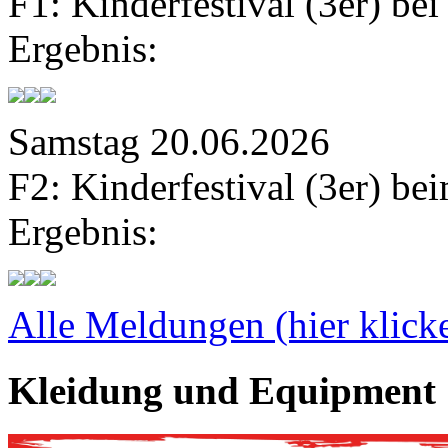
F1: Kinderfestival (3er) be
Ergebnis:
Samstag
20.06.2026
F2: Kinderfestival (3er) b
Ergebnis:
Alle Meldungen (hier klick
Kleidung und Equipment