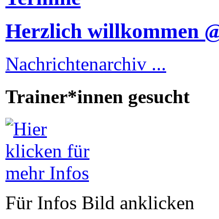
Herzlich willkommen
Nachrichtenarchiv ...
Trainer*innen gesucht
Für Infos Bild anklicken