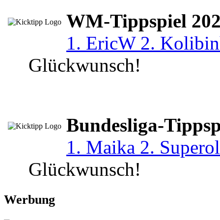
WM-Tippspiel 20
1. EricW 2. Kolibin
Glückwunsch!
Bundesliga-Tippsp
1. Maika 2. Superol
Glückwunsch!
Werbung