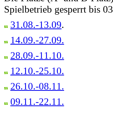
Spielbetrieb gesperrt bis 0
31.08.-13.09
.
14.09.-27.09.
28.09.-11.10.
12.10.-25.10.
26.10.-08.11.
09.11.-22.11.