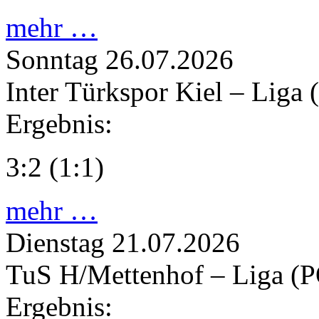
mehr …
Sonntag
26.07.2026
Inter Türkspor Kiel – Liga 
Ergebnis:
3:2 (1:1)
mehr …
Dienstag
21.07.2026
TuS H/Mettenhof – Liga (
Ergebnis: