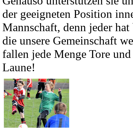
Genauso unterstützen sie u
der geeigneten Position inn
Mannschaft, denn jeder hat
die unsere Gemeinschaft we
fallen jede Menge Tore und
Laune!