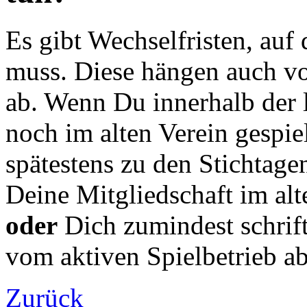
Es gibt Wechselfristen, auf
muss. Diese hängen auch vo
ab. Wenn Du innerhalb der 
noch im alten Verein gespie
spätestens zu den Stichtage
Deine Mitgliedschaft im al
oder
Dich zumindest schrift
vom aktiven Spielbetrieb a
Zurück