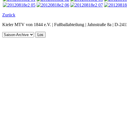
Zurück
Kieler MTV von 1844 e.V. | Fußballabteilung | Jahnstraße 8a | D-241