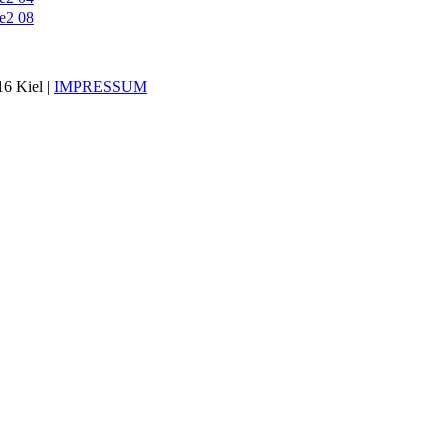
16 Kiel |
IMPRESSUM