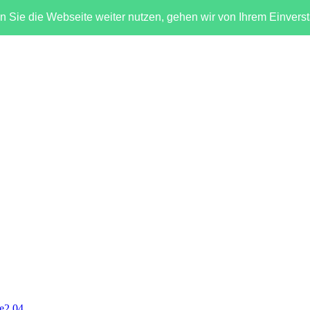
 Sie die Webseite weiter nutzen, gehen wir von Ihrem Einvers