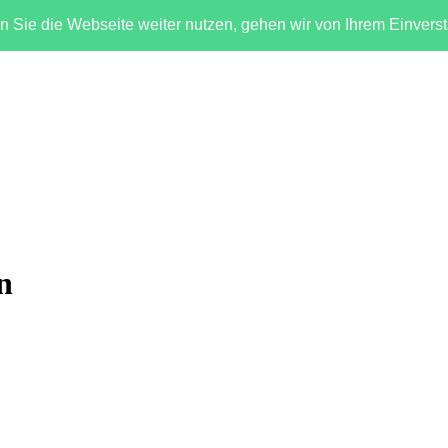
 Sie die Webseite weiter nutzen, gehen wir von Ihrem Einvers
hen