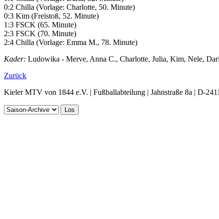
0:2 Chilla (Vorlage: Charlotte, 50. Minute)
0:3 Kim (Freistoß, 52. Minute)
1:3 FSCK (65. Minute)
2:3 FSCK (70. Minute)
2:4 Chilla (Vorlage: Emma M., 78. Minute)
Kader:
Ludowika - Merve, Anna C., Charlotte, Julia, Kim, Nele, Da
Zurück
Kieler MTV von 1844 e.V. | Fußballabteilung | Jahnstraße 8a | D-241