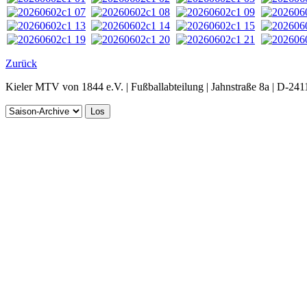
Zurück
Kieler MTV von 1844 e.V. | Fußballabteilung | Jahnstraße 8a | D-241