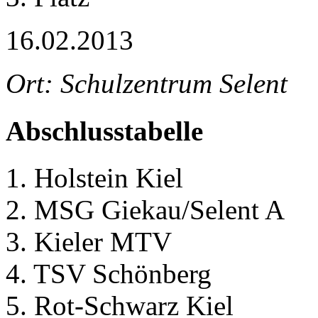
16.02.2013
Ort: Schulzentrum Selent
Abschlusstabelle
1. Holstein Kiel
2. MSG Giekau/Selent A
3. Kieler MTV
4. TSV Schönberg
5. Rot-Schwarz Kiel